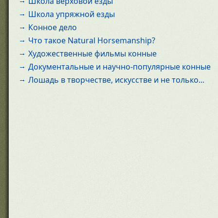
Школа верховой езды
Школа упряжной езды
Конное дело
Что такое Natural Horsemanship?
Художественные фильмы конные
Документальные и научно-популярные конные
Лошадь в творчестве, искусстве и не только...