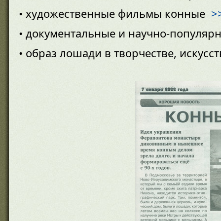
• художественные фильмы конные
>
• документальные и научно-популя
• образ лошади в творчестве, искусст